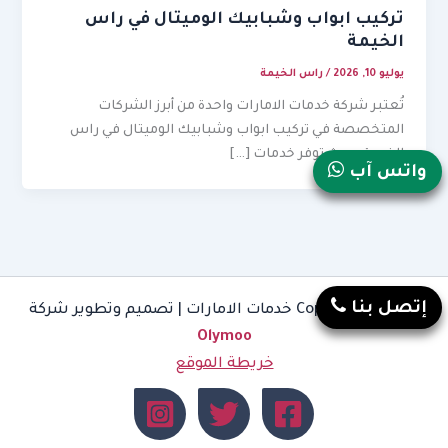
تركيب ابواب وشبابيك الوميتال في راس
الخيمة
يوليو 10, 2026
/
راس الخيمة
تُعتبر شركة خدمات الامارات واحدة من أبرز الشركات
المتخصصة في تركيب ابواب وشبابيك الوميتال في راس
الخيمة، حيث توفر خدمات […]
واتس آب
إتصل بنا
Copyright © 2026 خدمات الامارات | تصميم وتطوير شركة
Olymoo
خريطة الموقع