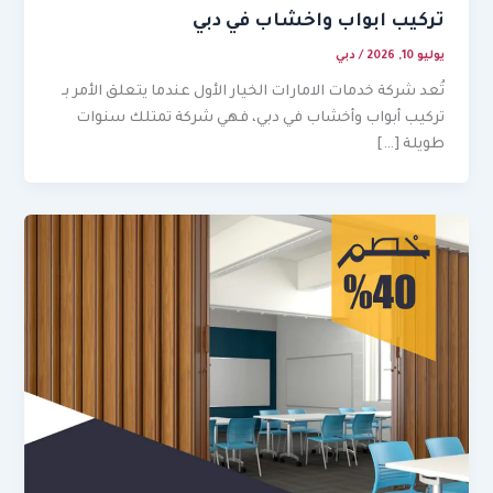
تركيب ابواب واخشاب في دبي
يوليو 10, 2026
/
دبي
تُعد شركة خدمات الامارات الخيار الأول عندما يتعلق الأمر بـ
تركيب أبواب وأخشاب في دبي، فهي شركة تمتلك سنوات
طويلة […]