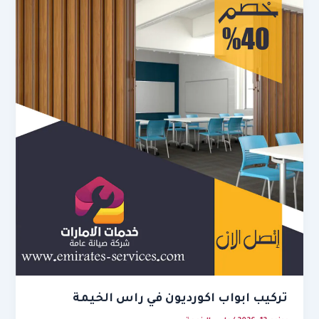
تركيب ابواب اكورديون في راس الخيمة