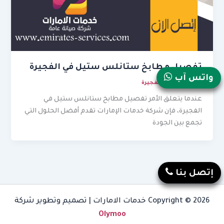
تفصيل مطابخ ستانلس ستيل في الفجيرة
واتس آب
يوليو 10, 2026
/
الفجيرة
عندما يتعلق الأمر تفصيل مطابخ ستانلس ستيل في
الفجيرة، فإن شركة خدمات الإمارات تقدم أفضل الحلول التي
تجمع بين الجودة
إتصل بنا
Copyright © 2026 خدمات الامارات | تصميم وتطوير شركة
Olymoo