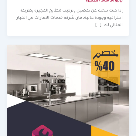
يوليو 10, 2026
/
الفجيرة
إذا كنت تبحث عن تفصيل وتركيب مطابخ الفجيرة بطريقة
احترافية وجودة عالية، فإن شركة خدمات الامارات هي الخيار
المثالي لك. […]