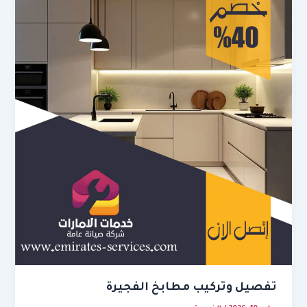
تفصيل وتركيب مطابخ الفجيرة