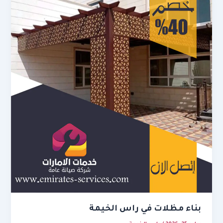
بناء مظلات في راس الخيمة