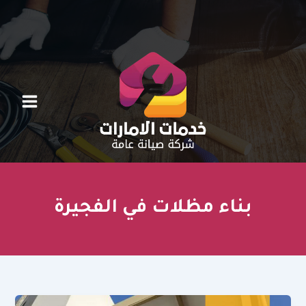
خطي
لى
لمحتوى
بناء مظلات في الفجيرة