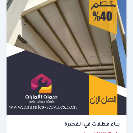
بناء مظلات في الفجيرة