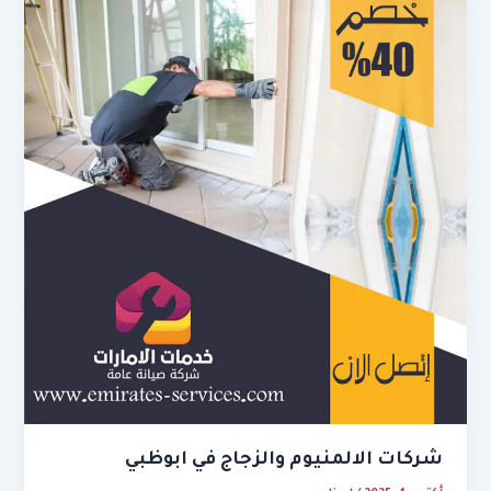
شركات الالمنيوم والزجاج في ابوظبي