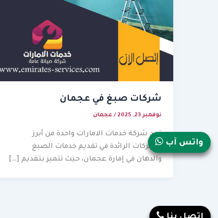
شركات صبغ في عجمان
نوفمبر 23, 2025
/
عجمان
تعد شركة خدمات الامارات واحدة من أبرز
واتس آب
الشركات الرائدة في تقديم خدمات الصبغ
والدهان في إمارة عجمان، حيث تتميز بتقديم […]
إتصل بنا