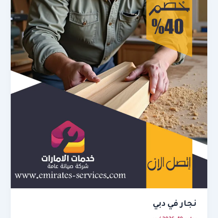
نجار في دبي