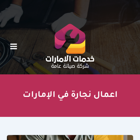
خطي
لى
لمحتوى
اعمال نجارة في الإمارات