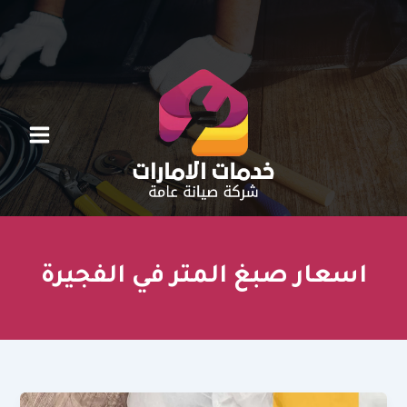
خطي
لى
لمحتوى
اسعار صبغ المتر في الفجيرة