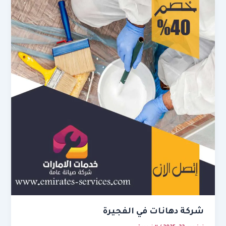
شركة دهانات في الفجيرة