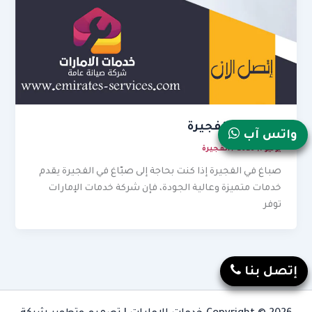
صباغ في الفجيرة
واتس آب
يونيو 1, 2026
/
الفجيرة
صباغ في الفجيرة إذا كنت بحاجة إلى صبّاغ في الفجيرة يقدم
خدمات متميزة وعالية الجودة، فإن شركة خدمات الإمارات
توفر
إتصل بنا