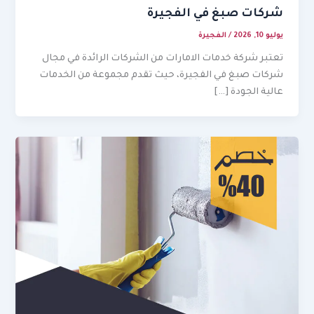
شركات صبغ في الفجيرة
يوليو 10, 2026
/
الفجيرة
تعتبر شركة خدمات الامارات من الشركات الرائدة في مجال
شركات صبغ في الفجيرة، حيث تقدم مجموعة من الخدمات
عالية الجودة […]