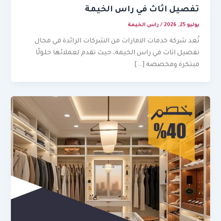
تفصيل اثاث في راس الخيمة
يوليو 25, 2026
/
راس الخيمة
تُعد شركة خدمات الامارات من الشركات الرائدة في مجال
تفصيل اثاث في راس الخيمة، حيث تقدم لعملائها حلولًا
مبتكرة ومخصصة […]