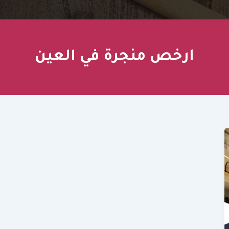
ارخص منجرة في العين