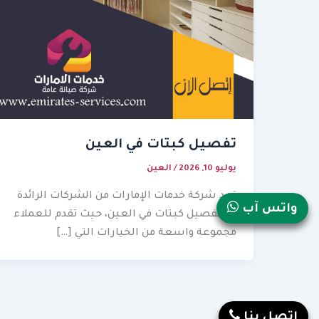
تفصيل كبتات في العين
يوليو 10, 2026
/
العين
تعد شركة خدمات الإمارات من الشركات الرائدة
واتس آب
في تفصيل كبتات في العين، حيث تقدم للعملاء
مجموعة واسعة من الخيارات التي […]
إتصل بنا