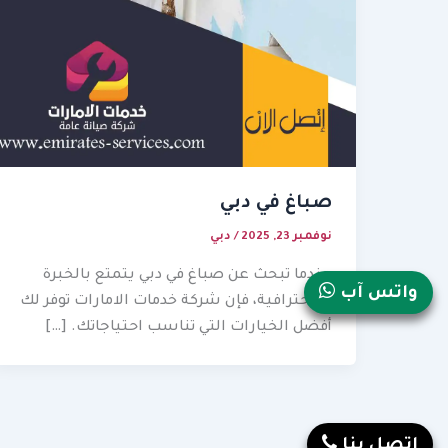
صباغ في دبي
نوفمبر 23, 2025
/
دبي
عندما تبحث عن صباغ في دبي يتمتع بالخبرة
واتس آب
والاحترافية، فإن شركة خدمات الامارات توفر لك
أفضل الخيارات التي تناسب احتياجاتك. […]
إتصل بنا