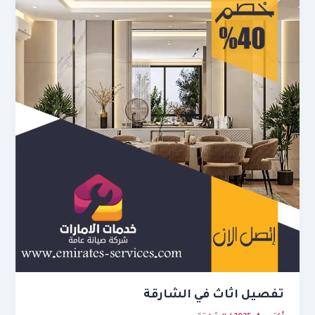
تفصيل اثاث في الشارقة