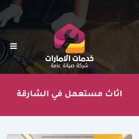
خطي
لى
لمحتوى
اثاث مستعمل في الشارقة