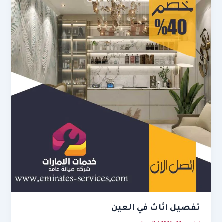
تفصيل اثاث في العين