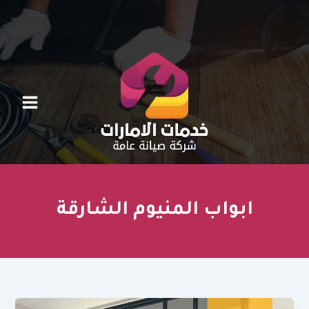
خطي
لى
لمحتوى
ابواب المنيوم الشارقة