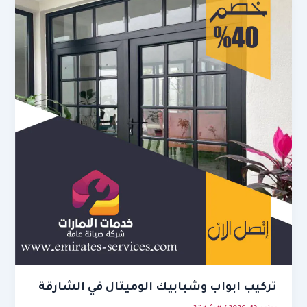
تركيب ابواب وشبابيك الوميتال في الشارقة