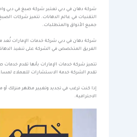
شركة دهان في دبي تعتبر شركة صبغ في دبي واحد
التقنيات في عالم الدهانات. تتميز شركات الصب
جميع الأذواق والمتطلبات.
شركة دهان في دبي شركة خدمات الإمارات تُعد م
الفريق المتخصص في الشركة على تنفيذ الدهانات
تتميز شركة خدمات الإمارات بأنها تقدم خدمات صب
تقدم الشركة خدمة الاستشارات للعملاء لمساعدت
إذا كنت ترغب في تجديد وتغيير مظهر منزلك أو 
الاحترافية.