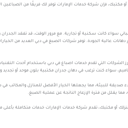
 أو مكتبك، فإن شركة خدمات الإمارات توفر لك فريقًا من الصباغين 
باني سواء كانت سكنية أو تجارية. مع مرور الوقت، قد تفقد الجدران
هانات عالية الجودة. توفر شركات الصبغ في دبي العديد من الخيارات
ز الشركات التي تقدم خدمات اصباغ في دبي باستخدام أحدث التقنيات
م، سواء كنت ترغب في دهان جدران مكتبية بلون موحد أو تجديد واج
 صديقة للبيئة، مما يجعلها الخيار الأفضل للمنازل والمكاتب في د
مما يقلل من فترة الإزعاج الناتجة عن عملية الصبغ.
زلك أو مكتبك، تقدم شركة خدمات الإمارات خدمات متكاملة بأعلى مع