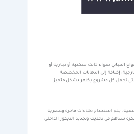
اع المباني سواء كانت سكنية أو تجارية أو
رجية، إضافة إلى الدهانات المخصصة
ة التي تجعل كل مشروع يظهر بشكل متميز.
افسية. يتم استخدام طلاءات فاخرة وعصرية
رة تساهم في تحديث وتجديد الديكور الداخلي