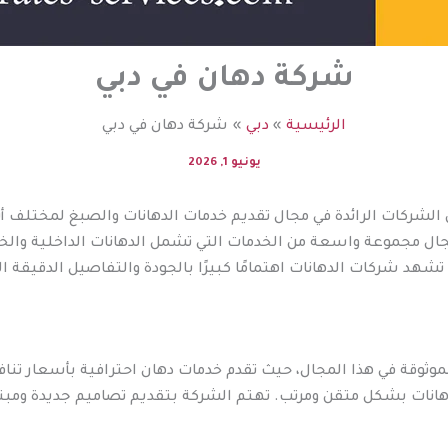
شركة دهان في دبي
الرئيسية
دبي
شركة دهان في دبي
يونيو 1, 2026
لشركات الرائدة في مجال تقديم خدمات الدهانات والصبغ لمختلف أنو
ل مجموعة واسعة من الخدمات التي تشمل الدهانات الداخلية والخا
 تشهد شركات الدهانات اهتمامًا كبيرًا بالجودة والتفاصيل الدقيق
موثوقة في هذا المجال، حيث تقدم خدمات دهان احترافية بأسعار تن
انات بشكل متقن ومرتب. تهتم الشركة بتقديم تصاميم جديدة ومبتك