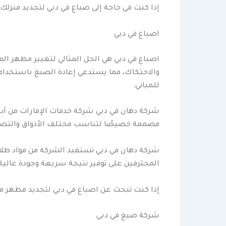
إذا كنت في حاجة إلى صباغ في دبي لتجديد منزلك
اصباغ في دبي
اصباغ في دبي هي الحل المثالي لتغيير مظهر الم
والاحتكاك، مما يستدعي إعادة الصبغ باستخدام د
للمباني.
شركة دهان في دبي شركة خدمات الإمارات من أبر
مصممة خصيصًا لتناسب مختلف الأذواق والتصامي
شركة دهان في دبي تستفيد الشركة من مواد طلاء
المحترفين على توفير نتيجة سريعة وجودة عالية، 
إذا كنت تبحث عن اصباغ في دبي لتجديد مظهر من
شركة صبغ في دبي