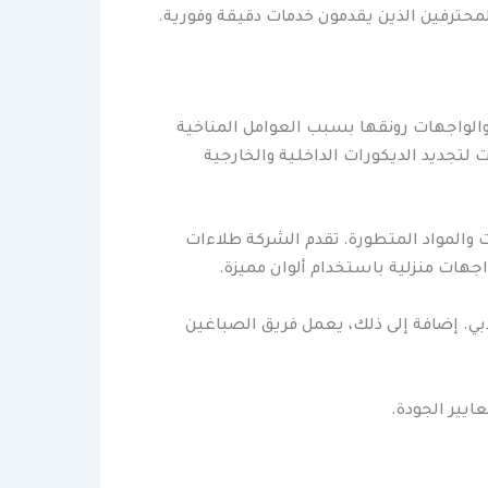
المحترفين الذين يقدمون خدمات دقيقة وفورية.
 والواجهات رونقها بسبب العوامل المناخية
 لتجديد الديكورات الداخلية والخارجية
 والمواد المتطورة. تقدم الشركة طلاءات
هات منزلية باستخدام ألوان مميزة.
بي. إضافة إلى ذلك، يعمل فريق الصباغين
ايير الجودة.