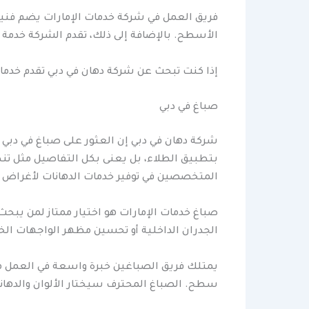
فريق العمل في شركة خدمات الإمارات يضم فنيين
الأسطح. بالإضافة إلى ذلك، تقدم الشركة خدمة 
إذا كنت تبحث عن شركة دهان في دبي تقدم خدمات 
صباغ في دبي
شركة دهان في دبي إن العثور على صباغ في دبي ي
بتطبيق الطلاء، بل يعنى بكل التفاصيل مثل ت
المتخصصين في توفير خدمات الدهانات لأغراض م
صباغ خدمات الإمارات هو اختيار ممتاز لمن يبحث
الجدران الداخلية أو تحسين مظهر الواجهات ال
يمتلك فريق الصباغين خبرة واسعة في العمل مع 
سطح. الصباغ المحترف سيختار الألوان والدهانا