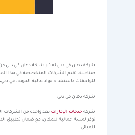
شركة دهان في دبي تعتبر شركة دهان في دبي من ا
صناعية. تقدم الشركات المتخصصة في هذا المجا
للواجهات باستخدام مواد عالية الجودة. في دبي،
شركة دهان في دبي
شركة
خدمات الإمارات
تعد واحدة من الشركات ال
توفر لمسة جمالية للمكان، مع ضمان تطبيق الده
للمباني.