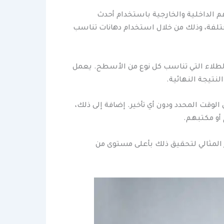
 الداخلية والخارجية باستخدام أحدث
ختلفة، وذلك من خلال استخدام دهانات تناسب
الطلاء التي تناسب كل نوع من الأسطح. يعمل
نتيجة النهائية.
لوقت المحدد ودون أي تأخير. إضافة إلى ذلك،
أو مكتبهم.
 المثالي لتحقيق ذلك بأعلى مستوى من