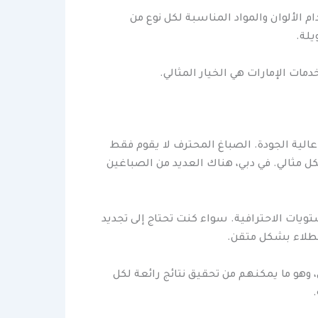
الألوان والمواد المناسبة لكل نوع من
يلة.
ات الإمارات هي الخيار المثالي.
عالية الجودة. الصباغ المحترف لا يقوم فقط
مثالي. في دبي، هناك العديد من الصباغين
ويات الاحترافية. سواء كنت تحتاج إلى تجديد
لطلاء بشكل متقن.
وهو ما يمكنهم من تحقيق نتائج رائعة لكل