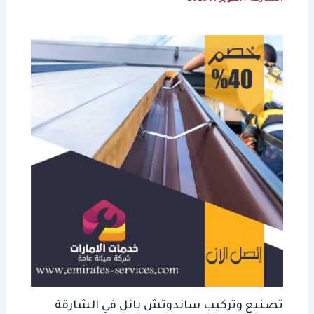
تصنيع وتركيب ساندوتش بانل في الشارقة