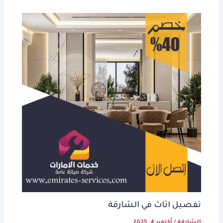
تفصيل اثاث في الشارقة
الشارقة
/
أكتوبر 4, 2025