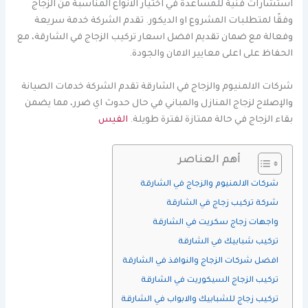
استشارات فنية للمساعدة في اختيار الانواع المناسبة من الزجاج
وفقًا لمتطلبات المشروع او الديكور. تقدم الشركة خدمة سريعة
وفعالة مع ضمان تقديم افضل اسعار تركيب الزجاج في الشارقة، مع
الحفاظ على اعلى معايير الامان والجودة.
شركات الالمنيوم والزجاج في الشارقة تقدم الشركة خدمات الصيانة
والإصلاح لزجاج المنازل والمباني في حال حدوث اي ضرر، مما يضمن
بقاء الزجاج في حالة ممتازة لفترة طويلة.
الفيس
أهم العناصر
شركات الالمنيوم والزجاج في الشارقة
شركة تركيب زجاج في الشارقة
واجهات زجاج سكريت في الشارقة
تركيب شبابيك في الشارقة
افضل شركات الزجاج والنوافذ في الشارقة
تركيب الزجاج السيكوريت في الشارقة
تركيب زجاج للشبابيك والابواب في الشارقة