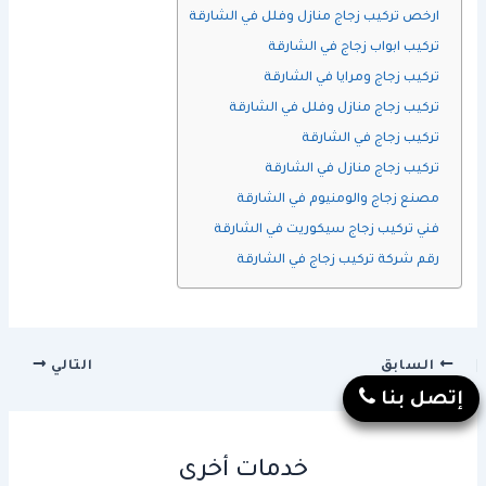
ارخص تركيب زجاج منازل وفلل في الشارقة
تركيب ابواب زجاج في الشارقة
تركيب زجاج ومرايا في الشارقة
تركيب زجاج منازل وفلل في الشارقة
تركيب زجاج في الشارقة
تركيب زجاج منازل في الشارقة
مصنع زجاج والومنيوم في الشارقة
فني تركيب زجاج سيكوريت في الشارقة
رقم شركة تركيب زجاج في الشارقة
السابق
التالي
إتصل بنا
خدمات أخرى