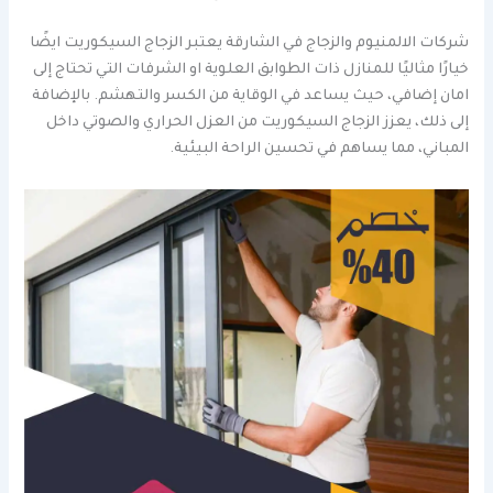
شركات الالمنيوم والزجاج في الشارقة يعتبر الزجاج السيكوريت ايضًا
خيارًا مثاليًا للمنازل ذات الطوابق العلوية او الشرفات التي تحتاج إلى
امان إضافي، حيث يساعد في الوقاية من الكسر والتهشم. بالإضافة
إلى ذلك، يعزز الزجاج السيكوريت من العزل الحراري والصوتي داخل
المباني، مما يساهم في تحسين الراحة البيئية.