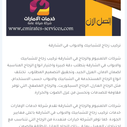
تركيب زجاج للشبابيك والابواب في الشارقة
شركات الالمنيوم والزجاج في الشارقة تركيب زجاج للشبابيك
والابواب في الشارقة يتطلب دقة كبيرة واختيار انواع الزجاج المناسبة
لضمان الامان، العزل الجيد، وتحقيق التصميم المطلوب. تختلف
انواع الزجاج المستخدمة في الشبابيك والابواب حسب الاستخدام،
مثل الزجاج العازل، الزجاج السيكوريت، والزجاج المصفح، التي توفر
مقاومة للصدمات وتحسن من عزل الصوت والحرارة.
شركات الالمنيوم والزجاج في الشارقة تقدم شركة خدمات الإمارات
خدمات تركيب زجاج للشبابيك والابواب في الشارقة باعلى معايير
الجودة. كما توفر الشركة خيارات متعددة من الزجاج التي تتناسب مع
احتياجات العميل، بما في ذلك الزجاج العازل للطاقة والصوت