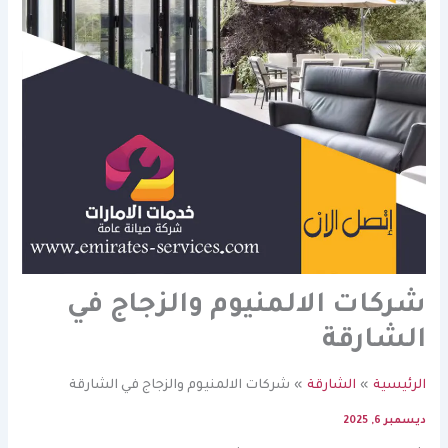
شركات الالمنيوم والزجاج في
الشارقة
الرئيسية
الشارقة
شركات الالمنيوم والزجاج في الشارقة
ديسمبر 6, 2025