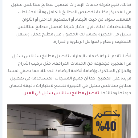
كذلك، تتيح شركة خدمات الإمارات تفصيل مطابخ ستانلس ستيل
في الفجيرة إمكانية تخصيص المطابخ بالكامل وفقًا لاحتياجات
العملاء، سواء من حيث الأبعاد أو التصميم الداخلي أو الألوان
والتشطيبات. لذلك، فإن اختيار شركة تفصيل مطابخ ستانلس
ستيل في الفجيرة يضمن لك الحصول على مطبخ عملي وسهل
التنظيف ومقاوم لعوامل الرطوبة والحرارة.
أيضًا، تقدم شركة خدمات الإمارات تفصيل مطابخ ستانلس ستيل
في الفجيرة مجموعة من الخدمات المرافقة، مثل تركيب الأدراج
والخزائن المبتكرة، وإضافة أنظمة الإضاءة الحديثة، مما يضفي لمسة
فريدة على المطبخ. كما أن جميع المنتجات المستخدمة في تفصيل
مطابخ ستانلس ستيل في الفجيرة تخضع لاختبارات دقيقة لضمان
جودتها ومتانتها.
تفصيل مطابخ ستانلس ستيل في العين