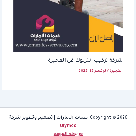
شركة تركيب انترلوك فى الفجيرة
الفجيرة
/
نوفمبر 23, 2025
Copyright © 2026 خدمات الامارات | تصميم وتطوير شركة
Olymoo
خريطة الموقع