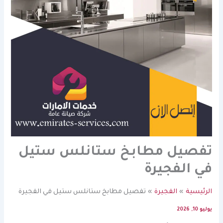
تفصيل مطابخ ستانلس ستيل
في الفجيرة
الرئيسية
الفجيرة
تفصيل مطابخ ستانلس ستيل في الفجيرة
يوليو 10, 2026