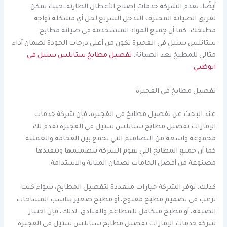
أيضًا، تقدم الشركة خدمات إصلاح الأعطال الطارئة، حيث يمكن
لفريق الصيانة المحترف التدخل السريع لحل أي مشكلة تواجه
مطبخك. كما أن جميع المواد المستخدمة في صيانة مطابخ
ستانلس ستيل في الفجيرة تكون من أعلى درجات الجودة لضمان أداء
مثالي للمطبخ بعد الصيانة.
تفصيل مطابخ ستانلس ستيل في
ابوظبي
تفصيل مطابخ في الفجيرة
عند البحث عن تفصيل مطابخ في الفجيرة، فإن شركة خدمات
الإمارات تفصيل مطابخ ستانلس ستيل في الفجيرة تقدم لك
مجموعة واسعة من التصاميم التي تجمع بين الفخامة والعملية.
كما أن جميع المطابخ التي تقوم الشركة بتصميمها وتنفيذها
مصنوعة من أفضل الخامات لضمان المتانة والاستدامة.
كذلك، توفر الشركة خيارات متعددة لتفصيل المطابخ، سواء كنت
ترغب في تصميم مطبخ مفتوح، أو مطبخ صغير يناسب المساحات
الضيقة، أو مطبخ متكامل للمطاعم والفنادق. لذلك، فإن اختيار
شركة خدمات الإمارات تفصيل مطابخ ستانلس ستيل في الفجيرة