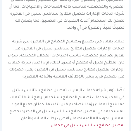
العصرية والمخصصة لتناسب كافة المساحات والاحتياجات. كما أن
شركة خدمات الإمارات تفصيل مطابخ ستانلس ستيل في الفجيرة
تضمن لك استخدام أحدث التقنيات في التصنيع، مما يضمن لك
مطبخًا متينًا وعصريًا في آنٍ واحد.
كذلك، يعمل فني تصنيع وتصميم المطابخ في الفجيرة لدى شركة
خدمات الإمارات تفصيل مطابخ ستانلس ستيل في الفجيرة على
تقديم تصاميم مخصصة تناسب احتياجات العملاء المختلفة، سواء
كان المطبخ لمنزل أو مطعم أو فندق. لذلك، فإن اختيار شركة خدمات
الإمارات تفصيل مطابخ ستانلس ستيل في الفجيرة يعني حصولك
على تصميم فريد يتميز بالوظائف العملية والأناقة العصرية.
أيضًا، توفر شركة خدمات الإمارات تفصيل مطابخ ستانلس ستيل
في الفجيرة خدمات تصميم المطابخ باستخدام برامج ثلاثية الأبعاد،
مما يتيح للعملاء رؤية التصاميم قبل تنفيذها. كما أن جميع المواد
المستخدمة في تفصيل مطابخ ستانلس ستيل في الفجيرة تخضع
لمعايير الجودة العالمية لضمان أقصى درجات المتانة والأمان.
تفصيل مطابخ ستانلس ستيل في عجمان