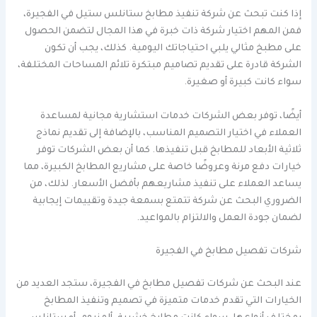
إذا كنت تبحث عن شركة تنفيذ مطابخ ستانلس ستيل في الفجيرة،
فمن المهم اختيار شركة ذات خبرة في هذا المجال لتضمن الحصول
على مطبخ مثالي يلبي احتياجاتك اليومية. كذلك، يجب أن تكون
الشركة قادرة على تقديم تصاميم مبتكرة تلائم المساحات المختلفة،
سواء كانت كبيرة أو صغيرة.
أيضًا، توفر بعض الشركات خدمات استشارية مجانية لمساعدة
العملاء في اختيار التصميم المناسب، بالإضافة إلى تقديم نماذج
ثلاثية الأبعاد للمطابخ قبل تنفيذها. كما أن بعض الشركات توفر
خيارات دفع مرنة وعروضًا خاصة على مشاريع المطابخ الكبيرة، مما
يساعد العملاء على تنفيذ مشاريعهم بأفضل الأسعار. لذلك، من
الضروري البحث عن شركة تتمتع بسمعة جيدة وتقييمات إيجابية
لضمان جودة العمل والالتزام بالمواعيد.
شركات تفصيل مطابخ في الفجيرة
عند البحث عن شركات تفصيل مطابخ في الفجيرة، ستجد العديد من
الخيارات التي تقدم خدمات متميزة في تصميم وتنفيذ المطابخ