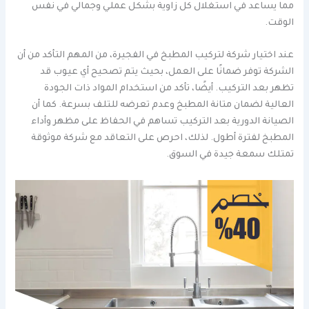
مما يساعد في استغلال كل زاوية بشكل عملي وجمالي في نفس
الوقت.
عند اختيار شركة لتركيب المطبخ في الفجيرة، من المهم التأكد من أن
الشركة توفر ضمانًا على العمل، بحيث يتم تصحيح أي عيوب قد
تظهر بعد التركيب. أيضًا، تأكد من استخدام المواد ذات الجودة
العالية لضمان متانة المطبخ وعدم تعرضه للتلف بسرعة. كما أن
الصيانة الدورية بعد التركيب تساهم في الحفاظ على مظهر وأداء
المطبخ لفترة أطول. لذلك، احرص على التعاقد مع شركة موثوقة
تمتلك سمعة جيدة في السوق.