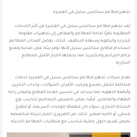
تجهيز مطاعم ستانلس ستيل في الفجيرة
يُعد تجهيز مطاعم ستانلس ستيل في الفجيرة من أكثر الخدمات
المطلوبة نظرًا لحاجة المطاعم والمقاهي إلى تجهيزات مقاومة
للحرارة والرطوبة وسهلة التنظيف. كذلك، يفضل أصحاب المطاعم
استخدام مطابخ ستانلس ستيل لأنها توفر بيئة عمل صحية وتمنع
تراكم الجراثيم والبكتيريا، مما يجعلها الخيار الأمثل للمطابخ
التجارية.
تقدم شركات تجهيز مطاعم ستانلس ستيل في الفجيرة خدمات
متكاملة تشمل تصنيع وتركيب الأفران، الشوايات، وحدات التخزين،
وأنظمة التهوية، مما يساعد في تحسين كفاءة المطبخ وضمان راحة
الطهاة والعاملين. أيضًا، يمكن تخصيص التصاميم لتناسب نوع
النشاط التجاري، سواء كان مطعمًا للوجبات السريعة، أو مطبخ
فندقي، أو كافيه صغير. لذلك، من الضروري اختيار شركة متخصصة
تضمن تقديم حلول عملية تتناسب مع متطلبات المطاعم الحديثة.