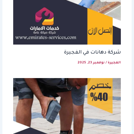
شركة دهانات في الفجيرة
الفجيرة
/
نوفمبر 23, 2025