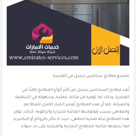
تصنيع مطابخ ستانلس ستيل في الفجيرة
تُعد مطابخ الستانلس ستيل من أكثر أنواع المطابخ طلبًا في
الفجيرة، وذلك لما توفره من متانة، عملية، وسهولة في التنظيف
والصيانة. كما أن هذه المطابخ تُعتبر الخيار الأمثل للمطاعم
والمقاهي بسبب مقاومتها العالية للحرارة والرطوبة. كذلك، توفر
هذه المطابخ بيئة صحية للطهي، حيث لا تتأثر بالروائح أو البكتيريا،
مما يجعلها مثالية للمطابخ التجارية والمنزلية على حد سواء.