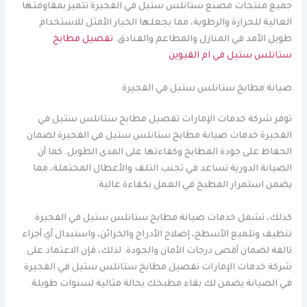
جميع منتجات مصنع ستانلس ستيل في الفجيرة تتميز بمقاومتها
العالية للحرارة والرطوبة، مما يجعلها الخيار الأمثل للاستخدام
طويل الأمد في المنازل والمطاعم والفنادق.
تفصيل مطابخ
ستانلس ستيل في ام القيوين
صيانة مطابخ ستانلس ستيل في الفجيرة
توفر شركة خدمات الإمارات تفصيل مطابخ ستانلس ستيل في
الفجيرة خدمات صيانة مطابخ ستانلس ستيل في الفجيرة لضمان
الحفاظ على جودة المطابخ وكفاءتها على المدى الطويل. كما أن
الصيانة الدورية تساعد في تجنب التلف والأعطال المحتملة، مما
يضمن استمرار المطبخ في العمل بكفاءة عالية.
كذلك، تشمل خدمات صيانة مطابخ ستانلس ستيل في الفجيرة
تنظيف وتلميع الأسطح، إصلاح الأدراج والخزائن، واستبدال أي أجزاء
تالفة لضمان أقصى درجات الأمان والجودة. لذلك، فإن الاعتماد على
شركة خدمات الإمارات تفصيل مطابخ ستانلس ستيل في الفجيرة
في الصيانة يضمن لك بقاء مطبخك بحالة مثالية لسنوات طويلة.