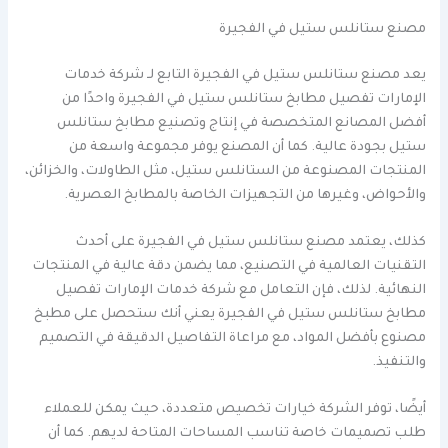
مصنع ستانلس ستيل في الفجيرة
يعد مصنع ستانلس ستيل في الفجيرة التابع لـ شركة خدمات
الإمارات تفصيل مطابخ ستانلس ستيل في الفجيرة واحدًا من
أفضل المصانع المتخصصة في إنتاج وتصنيع مطابخ ستانلس
ستيل بجودة عالية. كما أن المصنع يوفر مجموعة واسعة من
المنتجات المصنوعة من الستانلس ستيل، مثل الطاولات، والخزائن،
والأحواض، وغيرها من التجهيزات الخاصة بالمطابخ العصرية.
كذلك، يعتمد مصنع ستانلس ستيل في الفجيرة على أحدث
التقنيات العالمية في التصنيع، مما يضمن دقة عالية في المنتجات
النهائية. لذلك، فإن التعامل مع شركة خدمات الإمارات تفصيل
مطابخ ستانلس ستيل في الفجيرة يعني أنك ستحصل على مطبخ
مصنوع بأفضل المواد، مع مراعاة التفاصيل الدقيقة في التصميم
والتنفيذ.
أيضًا، توفر الشركة خيارات تخصيص متعددة، حيث يمكن للعملاء
طلب تصميمات خاصة تناسب المساحات المتاحة لديهم. كما أن