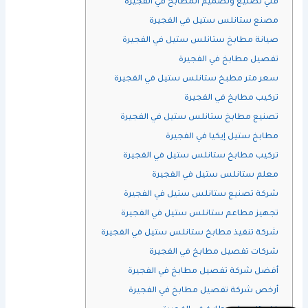
فني تصنيع وتصميم المطابخ في الفجيرة
مصنع ستانلس ستيل في الفجيرة
صيانة مطابخ ستانلس ستيل في الفجيرة
تفصيل مطابخ في الفجيرة
سعر متر مطبخ ستانلس ستيل في الفجيرة
تركيب مطابخ في الفجيرة
تصنيع مطابخ ستانلس ستيل في الفجيرة
مطابخ ستيل إيكيا في الفجيرة
تركيب مطابخ ستانلس ستيل في الفجيرة
معلم ستانلس ستيل في الفجيرة
شركة تصنيع ستانلس ستيل في الفجيرة
تجهيز مطاعم ستانلس ستيل في الفجيرة
شركة تنفيذ مطابخ ستانلس ستيل في الفجيرة
شركات تفصيل مطابخ في الفجيرة
أفضل شركة تفصيل مطابخ في الفجيرة
أرخص شركة تفصيل مطابخ في الفجيرة