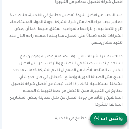
أفضل شركة تفصيل مطابخ في الفجيرة
عند البحث عن أفضل شركة تفصيل مطابخ في الفجيرة، هناك عدة
معايير يجب مراعاتها، مثل خبرة الشركة، جودة المواد المستخدمة،
تنوع التصاميم، والتزامها بالمواعيد المتفق عليها. كما أن بعض
الشركات تقدم ضمانًا على العمل، مما يمنح العملاء راحة البال عند
تنفيذ مشاريعهم.
كذلك، تعتبر الشركات التي توفر تصاميم عصرية ومودرن، مع
استخدام تقنيات حديثة في التصنيع والتركيب، من بين أفضل
الخيارات المتاحة. أيضًا، من المهم أن تقدم الشركة خدمات ما بعد
البيع، مثل الصيانة الدورية وإصلاح الأعطال في حال حدوث أي
مشكلة مستقبلية. لذلك، إذا كنت تبحث عن أفضل شركة تفصيل
مطابخ في الفجيرة، فمن الأفضل مراجعة تقييمات العملاء
السابقين والتأكد من جودة العمل من خلال معاينة بعض المشاريع
السابقة للشركة.
واتس آب
أرخص شركة تفصيل مطابخ في الفجيرة