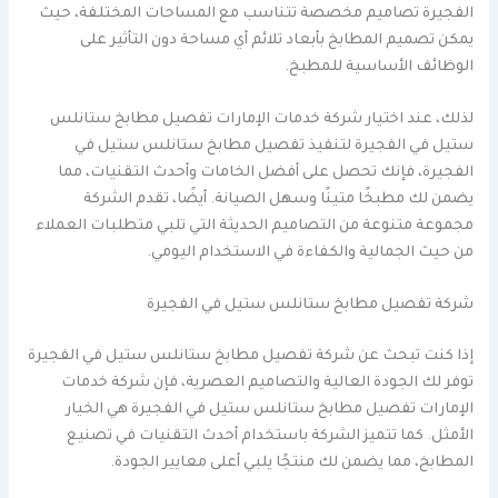
الفجيرة تصاميم مخصصة تتناسب مع المساحات المختلفة، حيث
يمكن تصميم المطابخ بأبعاد تلائم أي مساحة دون التأثير على
الوظائف الأساسية للمطبخ.
لذلك، عند اختيار شركة خدمات الإمارات تفصيل مطابخ ستانلس
ستيل في الفجيرة لتنفيذ تفصيل مطابخ ستانلس ستيل في
الفجيرة، فإنك تحصل على أفضل الخامات وأحدث التقنيات، مما
يضمن لك مطبخًا متينًا وسهل الصيانة. أيضًا، تقدم الشركة
مجموعة متنوعة من التصاميم الحديثة التي تلبي متطلبات العملاء
من حيث الجمالية والكفاءة في الاستخدام اليومي.
شركة تفصيل مطابخ ستانلس ستيل في الفجيرة
إذا كنت تبحث عن شركة تفصيل مطابخ ستانلس ستيل في الفجيرة
توفر لك الجودة العالية والتصاميم العصرية، فإن شركة خدمات
الإمارات تفصيل مطابخ ستانلس ستيل في الفجيرة هي الخيار
الأمثل. كما تتميز الشركة باستخدام أحدث التقنيات في تصنيع
المطابخ، مما يضمن لك منتجًا يلبي أعلى معايير الجودة.