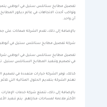
تفصيل مطابخ ستانلس ستيل في ابوظبي يتميز
وتواكب أحدث الاتجاهات في عالم ديكور المطابخ
آن واحد.
بالإضافة إلى ذلك، تقدم الشركة ضمانات على جمي
شركة تفصيل مطابخ ستانلس ستيل في أبوظب
تفصيل مطابخ ستانلس ستيل في ابوظبي شركة خ
في تصميم وتنفيذ المطابخ الستانلس ستيل. تتمي
كذلك، توفر الشركة خيارات متعددة في تصميم ا
تهتم الشركة بتقديم الحلول المثالية التي تل
بالإضافة إلى ذلك، تتمتع شركة خدمات الإمار
الأكثر ملاءمة لمساحات منازلهم. يتم تنفيذ ال