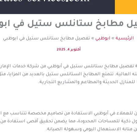
ل مطابخ ستانلس ستيل في ابو
الرئيسية
ابوظبي
تفصيل مطابخ ستانلس ستيل في ابوظبي
أكتوبر 4, 2025
صيل مطابخ ستانلس ستيل في أبوظبي من شركة خدمات الإمارات تُع
 العالية. تتمتع المطابخ الستانلس ستيل بالعديد من المزايا، مثل
ا للمنازل الحديثة والمطاعم والمشاريع التجارية.
لعملاء في أبوظبي الاستفادة من تصاميم مخصصة تتناسب مع الم
حلول ذكية للمساحات المحدودة، مما يضمن تحقيق أقصى استفادة من ا
متانة الاستعمال اليومي وسهولة الصيانة.