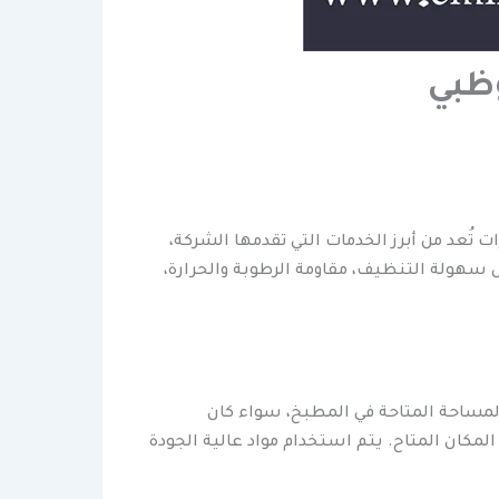
ظبي
د من أبرز الخدمات التي تقدمها الشركة،
 سهولة التنظيف، مقاومة الرطوبة والحرارة،
ساحة المتاحة في المطبخ، سواء كان
لمكان المتاح. يتم استخدام مواد عالية الجودة