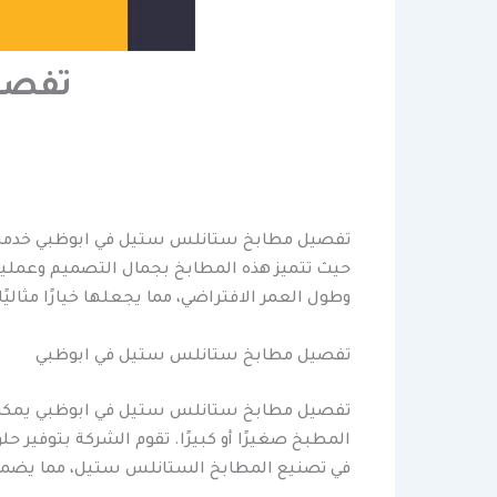
تفصي
تفصيل مطابخ ستانلس ستيل في ابوظبي خدمة تف
حيث تتميز هذه المطابخ بجمال التصميم وعمليته
وطول العمر الافتراضي، مما يجعلها خيارًا مثاليً
تفصيل مطابخ ستانلس ستيل في ابوظبي
تفصيل مطابخ ستانلس ستيل في ابوظبي يمكن ل
المطبخ صغيرًا أو كبيرًا. تقوم الشركة بتوفير 
في تصنيع المطابخ الستانلس ستيل، مما يضمن 