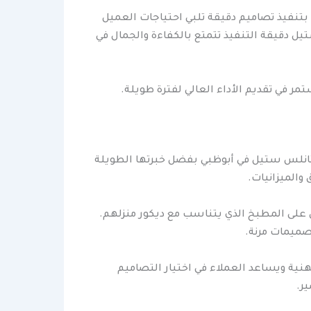
 بتنفيذ تصاميم دقيقة تلبي احتياجات العميل
ل دقيقة التنفيذ تتمتع بالكفاءة والجمال في
مر في تقديم الأداء العالي لفترة طويلة.
نلس ستيل في أبوظبي بفضل خبرتها الطويلة
والميزانيات.
على المطبخ الذي يتناسب مع ديكور منزلهم.
صميمات مرنة.
ية ويساعد العملاء في اختيار التصاميم
ر.