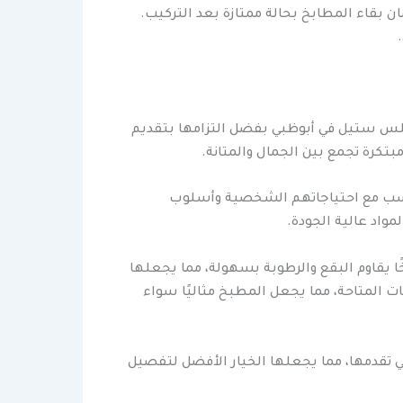
 بقاء المطابخ بحالة ممتازة بعد التركيب.
س ستيل في أبوظبي بفضل التزامها بتقديم
تكرة تجمع بين الجمال والمتانة.
ناسب مع احتياجاتهم الشخصية وأسلوب
واد عالية الجودة.
 يقاوم البقع والرطوبة بسهولة، مما يجعلها
ت المتاحة، مما يجعل المطبخ مثاليًا سواء
 تقدمها، مما يجعلها الخيار الأفضل لتفصيل