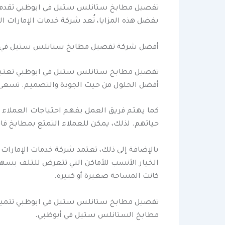
تفصيل مطابخ ستانلس ستيل في ابوظبي تقدم الشر
بفضل هذه المزايا، تُعد شركة خدمات الإمارات 
أفضل شركة تفصيل مطابخ ستانلس ستيل في 
تفصيل مطابخ ستانلس ستيل في ابوظبي تعتبر 
أفضل الحلول من حيث الجودة والتصميم. تسعى الش
كما يهتم فريق العمل بفهم احتياجات العملاء
حياتهم. لذلك، يمكن للعملاء التمتع بمطابخ فاخ
بالإضافة إلى ذلك، تعتمد شركة خدمات الإمارات
الخيار الأنسب للأماكن التي تتعرض للتلف بسهول
كانت المساحة صغيرة أو كبيرة.
تفصيل مطابخ ستانلس ستيل في ابوظبي تتميز ال
مطابخ الستانلس ستيل في أبوظبي.