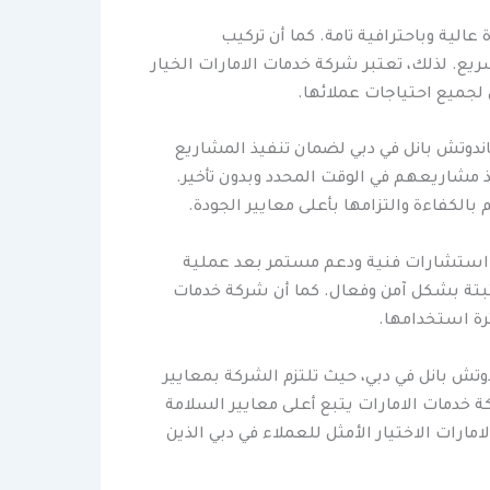
لية وباحترافية تامة. كما أن تركيب
. لذلك، تعتبر شركة خدمات الامارات الخيار
لجميع احتياجات عملائها.
دوتش بانل في دبي لضمان تنفيذ المشاريع
ذ مشاريعهم في الوقت المحدد وبدون تأخير.
لكفاءة والتزامها بأعلى معايير الجودة.
يم استشارات فنية ودعم مستمر بعد عملية
بتة بشكل آمن وفعال. كما أن شركة خدمات
رة استخدامها.
تش بانل في دبي، حيث تلتزم الشركة بمعايير
 خدمات الامارات يتبع أعلى معايير السلامة
ات الاختيار الأمثل للعملاء في دبي الذين