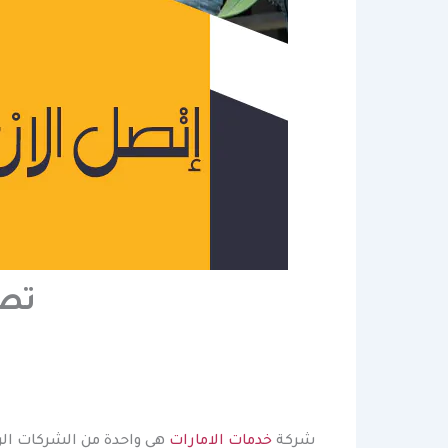
تصن
شركة
خدمات الامارات
هي واحدة من الشركات الر