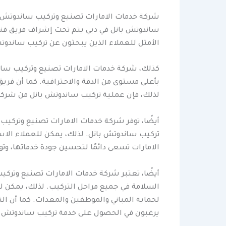
شركة خدمات الامارات تصنيع وتركيب ساندوتش بان
ساندوتش بانل في دبي يتم تحت إشراف فريق فن
الأمثل للعملاء الذين يبحثون عن تركيب ساندوت
كذلك، شركة خدمات الامارات تصنيع وتركيب سان
بأعلى مستوى من الدقة والاحترافية. كما أن فري
لذلك، فإن عملية تركيب ساندوتش بانل من شركة خ
أيضًا، توفر شركة خدمات الامارات تصنيع وتركي
تركيب ساندوتش بانل. لذلك، يمكن للعملاء الا
الامارات تسعى دائمًا لتحسين جودة خدماتها، و
أيضًا، تعتبر شركة خدمات الامارات تصنيع وتركي
السلامة في جميع مراحل التركيب. لذلك، يمكن لل
لحماية المباني والموظفين والمعدات. كما أن ا
يرغبون في الحصول على خدمة تركيب ساندوتش با