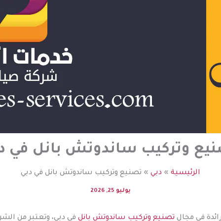
يع وتركيب ساندوتش بانل في د
الرئيسية
دبي
تصنيع وتركيب ساندوتش بانل في دبي
يوليو 25, 2026
ائدة في مجال
تصنيع وتركيب ساندوتش بانل
في دبي، وتعتبر من الش