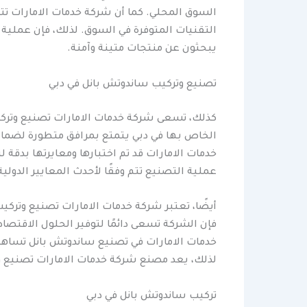
السوق المحلي. كما أن شركة خدمات الامارات تت
التقنيات المتوفرة في السوق. لذلك، فإن عملية ت
يبحثون عن منتجات متينة وآمنة.
تصنيع وتركيب ساندوتش بانل في دبي
كذلك، تسعى شركة خدمات الامارات تصنيع وتركي
الخاص بها في دبي يتمتع بمرافق متطورة لضمان 
خدمات الامارات قد تم اختبارها ومعايرتها بدقة
عملية التصنيع تتم وفقًا لأحدث المعايير الدولي
أيضًا، تعتبر شركة خدمات الامارات تصنيع وتركي
فإن الشركة تسعى دائمًا لتوفير الحلول الاقتصا
خدمات الامارات في تصنيع ساندوتش بانل تساهم
لذلك، يعد مصنع شركة خدمات الامارات تصنيع وت
تركيب ساندوتش بانل في دبي