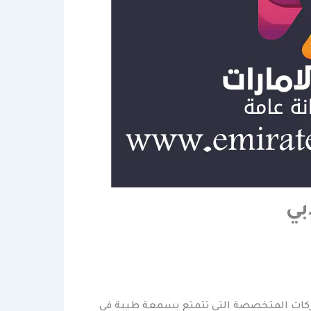
بي
ركات المتخصصة التي تتمتع بسمعة طيبة في