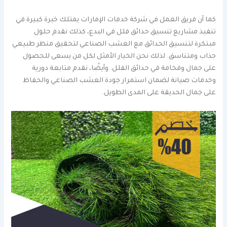
كما أن فريق العمل في شركة خدمات الإمارات يمتلك خبرة كبيرة في
تنفيذ مشاريع تنسيق حدائق فلل في البدع، كذلك نقدم حلول
مبتكرة لتنسيق الحدائق مع العشب الصناعي لتحقيق منظر طبيعي
جذاب ومتناسق. لذلك نحن الخيار الأمثل لكل من يسعى للحصول
على جمال وفخامة في حدائق الفلل. وأيضًا، نقدم متابعة دورية
وخدمات صيانة لضمان استمرار جودة العشب الصناعي والحفاظ
على جمال الحديقة على المدى الطويل.