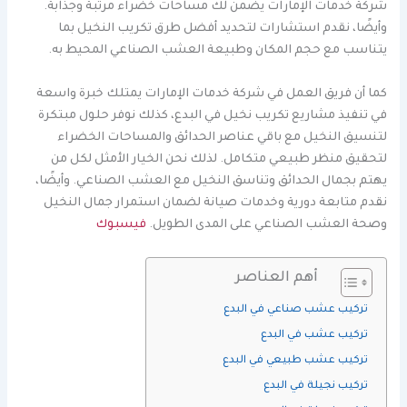
شركة خدمات الإمارات يضمن لك مساحات خضراء مرتبة وجذابة.
وأيضًا، نقدم استشارات لتحديد أفضل طرق تكريب النخيل بما
يتناسب مع حجم المكان وطبيعة العشب الصناعي المحيط به.
كما أن فريق العمل في شركة خدمات الإمارات يمتلك خبرة واسعة
في تنفيذ مشاريع تكريب نخيل في البدع، كذلك نوفر حلول مبتكرة
لتنسيق النخيل مع باقي عناصر الحدائق والمساحات الخضراء
لتحقيق منظر طبيعي متكامل. لذلك نحن الخيار الأمثل لكل من
يهتم بجمال الحدائق وتناسق النخيل مع العشب الصناعي. وأيضًا،
نقدم متابعة دورية وخدمات صيانة لضمان استمرار جمال النخيل
وصحة العشب الصناعي على المدى الطويل.
فيسبوك
أهم العناصر
تركيب عشب صناعي في البدع
تركيب عشب في البدع
تركيب عشب طبيعي في البدع
تركيب نجيلة في البدع