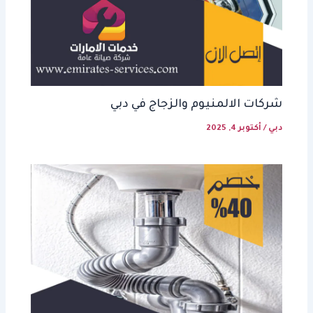
شركات الالمنيوم والزجاج في دبي
دبي
/
أكتوبر 4, 2025