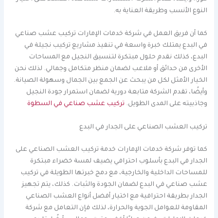
النوع الأنسب وطريقة العناية به.
كما أن فريق العمل في شركة خدمات الإمارات تركيب عشب صناعي
في البدع يمتلك خبرة واسعة في تنفيذ مشاريع تركيب نجيلة في
البدع، كذلك نقدم حلول مبتكرة لتنسيق النجيل مع المساحات
الأخرى من حدائق أو ملاعب لضمان منظر متكامل وجمالي. لذلك نحن
الخيار الأمثل لكل من يبحث عن الجمع بين الجمال وسهولة الصيانة.
وأيضًا، تقدم الشركة متابعة دورية لضمان استمرار جودة النجيل
وجاذبيته على المدى الطويل.
تركيب عشب صناعي في السطوة
تركيب العشب الصناعي على الجدار في البدع
كما توفر شركة خدمات الإمارات خدمة تركيب العشب الصناعي على
الجدار في البدع بأسلوب احترافي يضيف لمسة خضراء مبتكرة
للمساحات الداخلية والخارجية، مع دمج خبرتها الطويلة في تركيب
عشب صناعي في البدع لضمان الجودة والثبات. كذلك، يتم تجهيز
الجدار بطريقة احترافية مع اختيار أفضل أنواع العشب الصناعي
المقاومة للعوامل الجوية والحرارة، لذلك فإن التعامل مع شركة