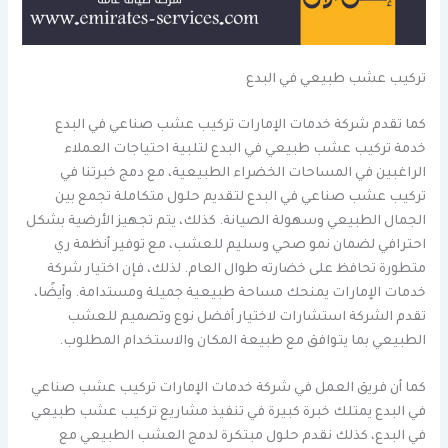
تركيب عشب طبيعي في البدع
كما تقدم شركة خدمات الإمارات تركيب عشب صناعي في البدع
خدمة تركيب عشب طبيعي في البدع لتلبية احتياجات العملاء
الراغبين في المساحات الخضراء الطبيعية، مع دمج خبرتنا في
تركيب عشب صناعي في البدع لتقديم حلول متكاملة تجمع بين
الجمال الطبيعي وسهولة الصيانة. كذلك، يتم تجهيز الأرضية بشكل
احترافي لضمان نمو صحي وسليم للعشب، مع توفير أنظمة ري
متطورة تحافظ على خضارته طوال العام. لذلك، فإن اختيار شركة
خدمات الإمارات يمنحك مساحة طبيعية جميلة ومستدامة. وأيضًا،
تقدم الشركة استشارات لاختيار أفضل نوع وتصميم للعشب
الطبيعي بما يتوافق مع طبيعة المكان والاستخدام المطلوب.
كما أن فريق العمل في شركة خدمات الإمارات تركيب عشب صناعي
في البدع يمتلك خبرة كبيرة في تنفيذ مشاريع تركيب عشب طبيعي
في البدع، كذلك نقدم حلول مبتكرة لدمج العشب الطبيعي مع