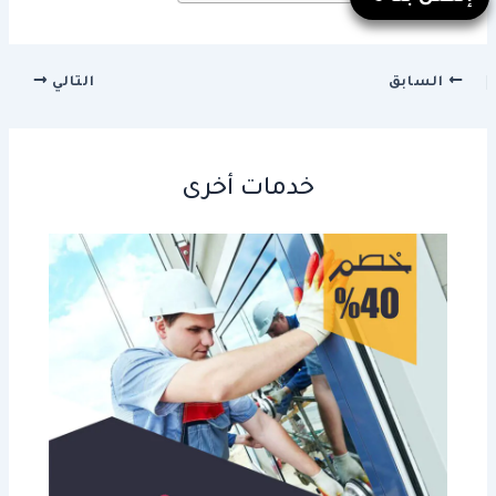
السابق
التالي
خدمات أخرى