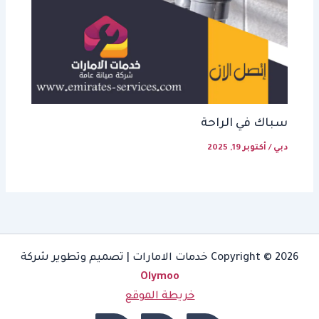
سباك في الراحة
دبي
/
أكتوبر 19, 2025
Copyright © 2026 خدمات الامارات | تصميم وتطوير شركة
Olymoo
خريطة الموقع