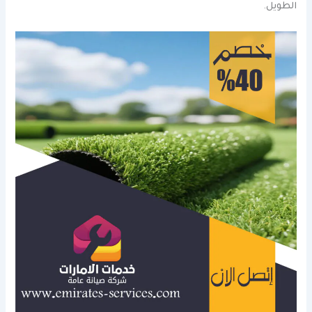
الطويل.