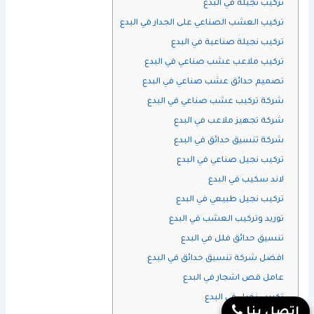
تركيب نجيلة في البدع
تركيب العشب الصناعي على الجدار في البدع
تركيب نجيلة صناعية في البدع
تركيب ملاعب عشب صناعي في البدع
تصميم حدائق عشب صناعي في البدع
شركة تركيب عشب صناعي في البدع
شركة تجهيز ملاعب في البدع
شركة تنسيق حدائق في البدع
تركيب نجيل صناعي في البدع
لاند سكيب في البدع
تركيب نجيل طبيعي في البدع
توريد وتركيب العشب في البدع
تنسيق حدائق فلل في البدع
افضل شركة تنسيق حدائق في البدع
عامل قص اشجار في البدع
تكريب نخيل في البدع
إتصل بنا