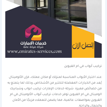
تركيب أبواب في ام القيوين
عند اختيار الأبواب المناسبة لمنزلك أو مكان عملك، فإن الألوميتال
يُعد من الخيارات المفضلة للكثير من الأشخاص، وذلك لما يتمتع به
من خصائص مميزة. شركة خدمات الإمارات تركيب ابواب وشبابيك
الوميتال في ام القيوين توفر خدمات تركيب أبواب الألوميتال في ام
القيوين بمواصفات عالمية، مما يضمن للعملاء مزيجًا من الأمان
والجمال والراحة.