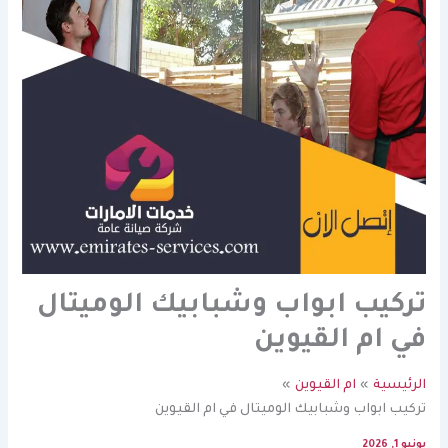
تركيب ابواب وشبابيك الوميتال
في ام القيوين
الرئيسية
ام القيوين
تركيب ابواب وشبابيك الوميتال في ام القيوين
يونيو 1, 2026