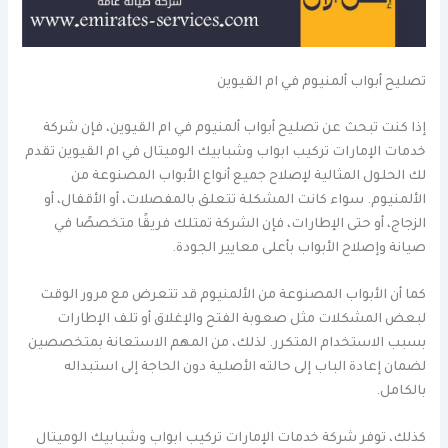
تصليح أبواب ألمنيوم في ام القيوين
إذا كنت تبحث عن تصليح أبواب ألمنيوم في ام القيوين، فإن شركة
خدمات الإمارات تركيب ابواب وشبابيك الوميتال في ام القيوين تقدم
لك الحلول المثالية لإصلاح جميع أنواع الأبواب المصنوعة من
الألمنيوم. سواء كانت المشكلة تتعلق بالمفصلات، أو الأقفال، أو
الزجاج، أو حتى الإطارات، فإن الشركة تمتلك فريقًا متخصصًا في
صيانة وإصلاح الأبواب بأعلى معايير الجودة.
كما أن الأبواب المصنوعة من الألمنيوم قد تتعرض مع مرور الوقت
لبعض المشكلات مثل صعوبة الفتح والإغلاق أو تلف الإطارات
بسبب الاستخدام المتكرر. لذلك، من المهم الاستعانة بمتخصصين
لضمان إعادة الباب إلى حالته الأصلية دون الحاجة إلى استبداله
بالكامل.
كذلك، توفر شركة خدمات الإمارات تركيب ابواب وشبابيك الوميتال