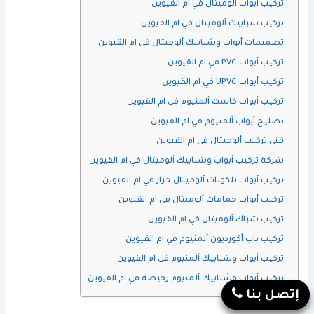
تركيب أبواب ألوميتال في ام القيوين
تركيب شبابيك ألوميتال في ام القيوين
تصميمات أبواب وشبابيك ألوميتال في ام القيوين
تركيب أبواب PVC في ام القيوين
تركيب أبواب UPVC في ام القيوين
تركيب أبواب كاست ألمنيوم في ام القيوين
تصليح أبواب ألمنيوم في ام القيوين
فني تركيب ألوميتال في ام القيوين
شركة تركيب أبواب وشبابيك ألوميتال في ام القيوين
تركيب أبواب بلكونات ألوميتال جرار في ام القيوين
تركيب أبواب حمامات ألوميتال في ام القيوين
تركيب شباك ألوميتال في ام القيوين
تركيب باب أكورديون ألمنيوم في ام القيوين
تركيب أبواب وشبابيك ألمنيوم في ام القيوين
تركيب أبواب وشبابيك ألمنيوم رخيصة في ام القيوين
إتصل بنا