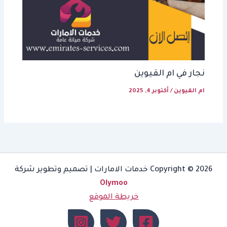
نجار في ام القيوين
ام القيوين
/
أكتوبر 4, 2025
Copyright © 2026 خدمات الامارات | تصميم وتطوير شركة
Olymoo
خريطة الموقع