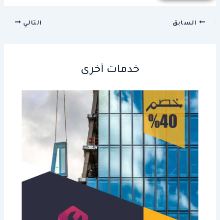
السابق
التالي
خدمات أخرى