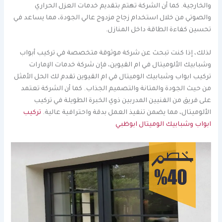
والخارجية. كما أن الشركة تهتم بتقديم خدمات العزل الحراري
والصوتي من خلال استخدام زجاج مزدوج عالي الجودة، مما يساعد في
تحسين كفاءة الطاقة داخل المنازل.
لذلك، إذا كنت تبحث عن شركة موثوقة متخصصة في تركيب أبواب
وشبابيك الألوميتال في ام القيوين، فإن شركة خدمات الإمارات
تركيب ابواب وشبابيك الوميتال في ام القيوين تقدم لك الحل الأمثل
من حيث الجودة والمتانة والتصميم الجذاب. كما أن الشركة تعتمد
على فريق من الفنيين المدربين ذوي الخبرة الطويلة في تركيب
الألوميتال، مما يضمن تنفيذ العمل بدقة واحترافية عالية.
تركيب
ابواب وشبابيك الوميتال ابوظبي