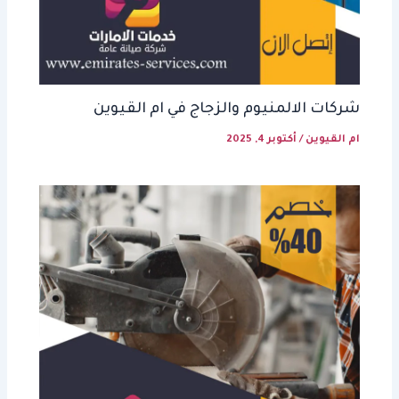
شركات الالمنيوم والزجاج في ام القيوين
ام القيوين
/
أكتوبر 4, 2025