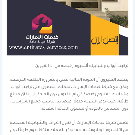
تركيب أبواب وشبابيك ألمنيوم رخيصة في ام القيوين
يعتقد الكثيرون أن الجودة العالية تعني بالضرورة التكلفة المرتفعة،
ولكن مع شركة خدمات الإمارات، يمكنك الحصول على تركيب أبواب
وشبابيك ألمنيوم رخيصة في ام القيوين دون الحاجة إلى إنفاق مبالغ
طائلة. حيث توفر الشركة حلولًا اقتصادية تناسب جميع الميزانيات،
دون المساس بالجودة أو مستوى الخدمة المقدمة.
تضمن شركة خدمات الإمارات أن تكون الأبواب والشبابيك المصنعة
من الألمنيوم قوية ومتينة، مما يوفر للعملاء منتجًا يدوم طويلًا دون