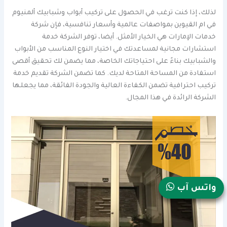
لذلك، إذا كنت ترغب في الحصول على تركيب أبواب وشبابيك ألمنيوم
في ام القيوين بمواصفات عالمية وأسعار تنافسية، فإن شركة
خدمات الإمارات هي الخيار الأمثل. أيضا، توفر الشركة خدمة
استشارات مجانية لمساعدتك في اختيار النوع المناسب من الأبواب
والشبابيك بناءً على احتياجاتك الخاصة، مما يضمن لك تحقيق أقصى
استفادة من المساحة المتاحة لديك. كما تضمن الشركة تقديم خدمة
تركيب احترافية تضمن الكفاءة العالية والجودة الفائقة، مما يجعلها
الشركة الرائدة في هذا المجال.
واتس آب