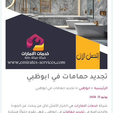
تجديد حمامات في ابوظبي
الرئيسية
ابوظبي
تجديد حمامات في ابوظبي
يونيو 13, 2026
شركة
خدمات الامارات
هي الخيار الأمثل لكل من يبحث عن الجودة
والاحترافية في
تجديد حمامات
في ابوظبي، فهي تقدم حلولًا مبتكرة