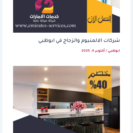
شركات الالمنيوم والزجاج في ابوظبي
ابوظبي
/
أكتوبر 4, 2025