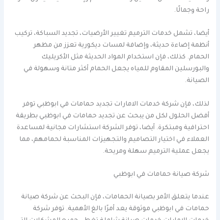
راحة وجمالًا.
أيضا، تشمل خدمات الترميم تغيير الأرضيات، تجديد السباكة، تركيب
أنظمة إضاءة حديثة، وإضافة لمسات ديكورية تعزز من مظهر
الحمام. كذلك، فإن استخدام المواد الحديثة مثل الأكريليك
والبورسلين المقاوم للمياه يجعل الحمام أكثر متانة وسهولة في
الصيانة.
لذلك، فإن شركة خدمات الامارات تجديد حمامات في ابوظبي توفر
أفضل الحلول لكل من يبحث عن تجديد حمامات في ابوظبي بطريقة
احترافية ومبتكرة. أيضا، توفر الشركة استشارات مجانية لمساعدة
العملاء في اختيار التصاميم والتجهيزات المناسبة لحمامهم، مما
يجعل عملية الترميم سهلة ومريحة.
شركة صيانة حمامات في ابوظبي
عندما يتعلق الأمر بصيانة الحمامات، فإن البحث عن شركة صيانة
حمامات في ابوظبي موثوقة يعد أمرًا بالغ الأهمية. توفر شركة