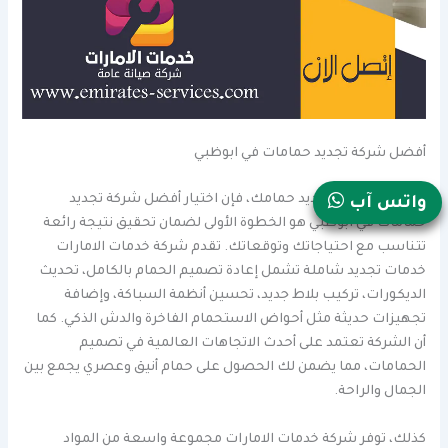
أفضل شركة تجديد حمامات في ابوظبي
عند التفكير في تجديد حمامك، فإن اختيار أفضل شركة تجديد
واتس آب
حمامات في ابوظبي هو الخطوة الأولى لضمان تحقيق نتيجة رائعة
تتناسب مع احتياجاتك وتوقعاتك. تقدم شركة خدمات الامارات
خدمات تجديد شاملة تشمل إعادة تصميم الحمام بالكامل، تحديث
الديكورات، تركيب بلاط جديد، تحسين أنظمة السباكة، وإضافة
تجهيزات حديثة مثل أحواض الاستحمام الفاخرة والدش الذكي. كما
أن الشركة تعتمد على أحدث الاتجاهات العالمية في تصميم
الحمامات، مما يضمن لك الحصول على حمام أنيق وعصري يجمع بين
الجمال والراحة.
كذلك، توفر شركة خدمات الامارات مجموعة واسعة من المواد