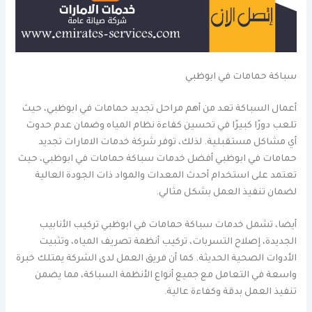
سباكة حمامات في ابوظبي
أعمال السباكة تعد من أهم مراحل تجديد حمامات في ابوظبي، حيث
تلعب دورًا كبيرًا في تحسين كفاءة نظام المياه وضمان عدم حدوث
أي مشاكل مستقبلية. لذلك، توفر شركة خدمات الامارات تجديد
حمامات في ابوظبي أفضل خدمات سباكة حمامات في ابوظبي، حيث
تعتمد على استخدام أحدث المعدات والمواد ذات الجودة العالية
لضمان تنفيذ العمل بشكل مثالي.
أيضا، تشمل خدمات سباكة حمامات في ابوظبي تركيب الأنابيب
الجديدة، إصلاح التسربات، تركيب أنظمة تصريف المياه، وتثبيت
الأدوات الصحية الحديثة. كما أن فريق العمل لدى الشركة يمتلك خبرة
واسعة في التعامل مع جميع أنواع الأنظمة السباكة، مما يضمن
تنفيذ العمل بدقة وكفاءة عالية.