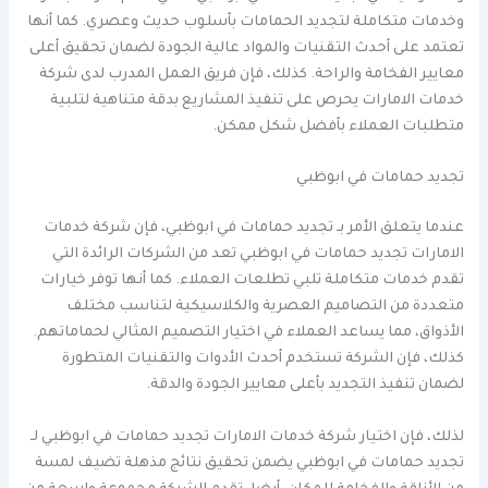
وخدمات متكاملة لتجديد الحمامات بأسلوب حديث وعصري. كما أنها
تعتمد على أحدث التقنيات والمواد عالية الجودة لضمان تحقيق أعلى
معايير الفخامة والراحة. كذلك، فإن فريق العمل المدرب لدى شركة
خدمات الامارات يحرص على تنفيذ المشاريع بدقة متناهية لتلبية
متطلبات العملاء بأفضل شكل ممكن.
تجديد حمامات في ابوظبي
عندما يتعلق الأمر بـ تجديد حمامات في ابوظبي، فإن شركة خدمات
الامارات تجديد حمامات في ابوظبي تعد من الشركات الرائدة التي
تقدم خدمات متكاملة تلبي تطلعات العملاء. كما أنها توفر خيارات
متعددة من التصاميم العصرية والكلاسيكية لتناسب مختلف
الأذواق، مما يساعد العملاء في اختيار التصميم المثالي لحماماتهم.
كذلك، فإن الشركة تستخدم أحدث الأدوات والتقنيات المتطورة
لضمان تنفيذ التجديد بأعلى معايير الجودة والدقة.
لذلك، فإن اختيار شركة خدمات الامارات تجديد حمامات في ابوظبي لـ
تجديد حمامات في ابوظبي يضمن تحقيق نتائج مذهلة تضيف لمسة