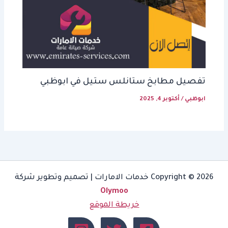
تفصيل مطابخ ستانلس ستيل في ابوظبي
ابوظبي
/
أكتوبر 4, 2025
Copyright © 2026 خدمات الامارات | تصميم وتطوير شركة
Olymoo
خريطة الموقع