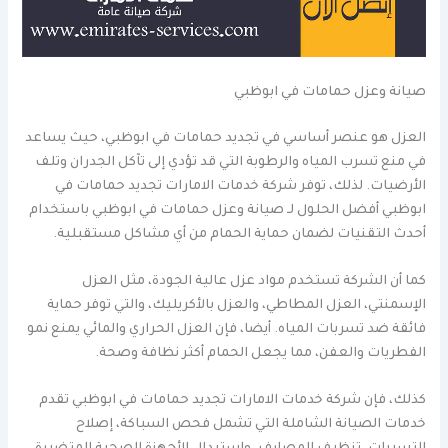
صيانة وعزل حمامات في ابوظبي
العزل هو عنصر أساسي في تجديد حمامات في ابوظبي، حيث يساعد
في منع تسرب المياه والرطوبة التي قد تؤدي إلى تآكل الجدران وتلف
الأرضيات. لذلك، توفر شركة خدمات الامارات تجديد حمامات في
ابوظبي أفضل الحلول لـ صيانة وعزل حمامات في ابوظبي باستخدام
أحدث التقنيات لضمان حماية الحمام من أي مشاكل مستقبلية.
كما أن الشركة تستخدم مواد عزل عالية الجودة، مثل العزل
الإسمنتي، العزل المطاطي، والعزل بالأكريليك، والتي توفر حماية
فائقة ضد تسربات المياه. أيضا، فإن العزل الحراري والمائي يمنع نمو
الفطريات والعفن، مما يجعل الحمام أكثر نظافة وصحة.
كذلك، فإن شركة خدمات الامارات تجديد حمامات في ابوظبي تقدم
خدمات الصيانة الشاملة التي تشمل فحص السباكة، إصلاح