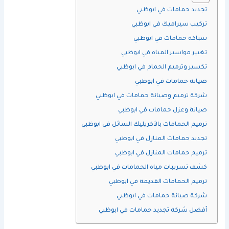
تجديد حمامات في ابوظبي
تركيب سيراميك في ابوظبي
سباكة حمامات في ابوظبي
تغيير مواسير المياه في ابوظبي
تكسير وترميم الحمام في ابوظبي
صيانة حمامات في ابوظبي
شركة ترميم وصيانة حمامات في ابوظبي
صيانة وعزل حمامات في ابوظبي
ترميم الحمامات بالأكريليك السائل في ابوظبي
تجديد حمامات المنازل في ابوظبي
ترميم حمامات المنازل في ابوظبي
كشف تسريبات مياه الحمامات في ابوظبي
ترميم الحمامات القديمة في ابوظبي
شركة صيانة حمامات في ابوظبي
أفضل شركة تجديد حمامات في ابوظبي